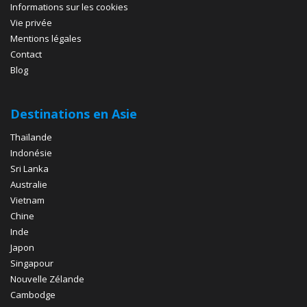
Informations sur les cookies
Vie privée
Mentions légales
Contact
Blog
Destinations en Asie
Thaïlande
Indonésie
Sri Lanka
Australie
Vietnam
Chine
Inde
Japon
Singapour
Nouvelle Zélande
Cambodge