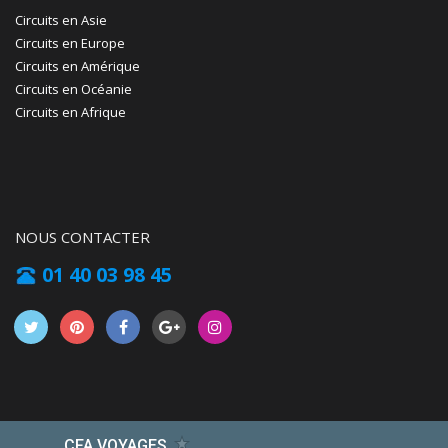
Circuits en Asie
Circuits en Europe
Circuits en Amérique
Circuits en Océanie
Circuits en Afrique
NOUS CONTACTER
01 40 03 98 45