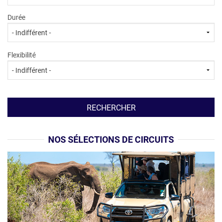
Durée
Flexibilité
NOS SÉLECTIONS DE CIRCUITS