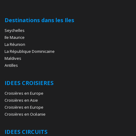
Destinations dans les Iles
Seychelles
Ile Maurice
La Réunion
La République Dominicaine
Maldives
Antilles
IDEES CROISIERES
Croisières en Europe
Croisières en Asie
Croisières en Europe
Croisières en Océanie
IDEES CIRCUITS