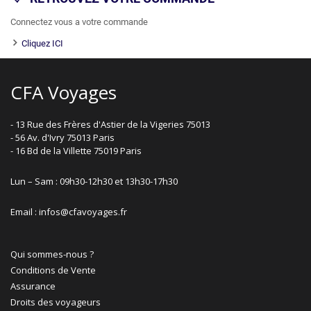
Connectez vous a votre commande
Cliquez ICI
CFA Voyages
- 13 Rue des Frères d'Astier de la Vigeries 75013
- 56 Av. d'Ivry 75013 Paris
- 16 Bd de la Villette 75019 Paris
Lun – Sam : 09h30-12h30 et 13h30-17h30
Email : infos@cfavoyages.fr
Qui sommes-nous ?
Conditions de Vente
Assurance
Droits des voyageurs