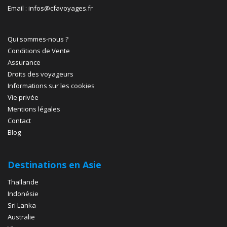
Email : infos@cfavoyages.fr
Qui sommes-nous ?
Conditions de Vente
Assurance
Droits des voyageurs
Informations sur les cookies
Vie privée
Mentions légales
Contact
Blog
Destinations en Asie
Thaïlande
Indonésie
Sri Lanka
Australie