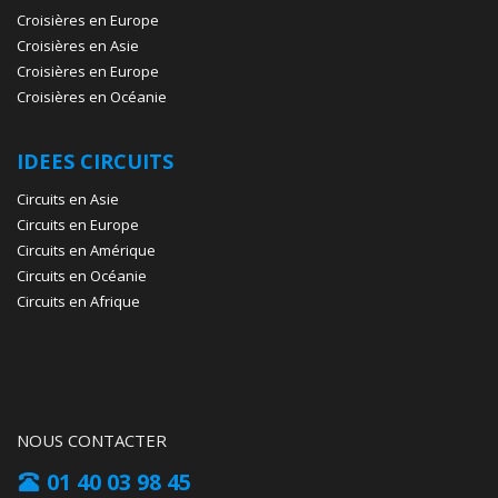
Croisières en Europe
Croisières en Asie
Croisières en Europe
Croisières en Océanie
IDEES CIRCUITS
Circuits en Asie
Circuits en Europe
Circuits en Amérique
Circuits en Océanie
Circuits en Afrique
NOUS CONTACTER
01 40 03 98 45