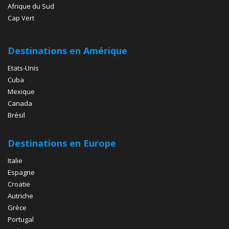
Afrique du Sud
Cap Vert
Destinations en Amérique
Etats-Unis
Cuba
Mexique
Canada
Brésil
Destinations en Europe
Italie
Espagne
Croatie
Autriche
Grèce
Portugal