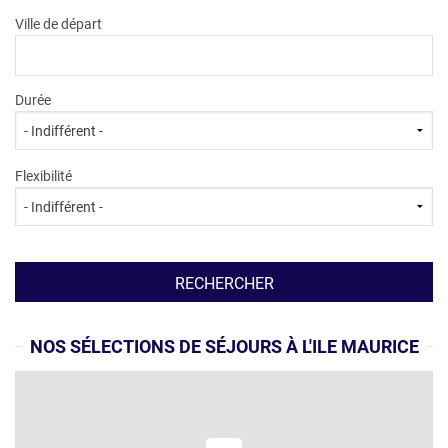
Ville de départ
Durée
Flexibilité
NOS SÉLECTIONS DE SÉJOURS À L'ILE MAURICE