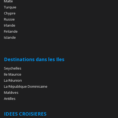
Malte
Turquie
Chypre
Russie
Irlande
Finlande
Islande
Destinations dans les Iles
Seychelles
Ile Maurice
La Réunion
La République Dominicaine
Maldives
Antilles
IDEES CROISIERES