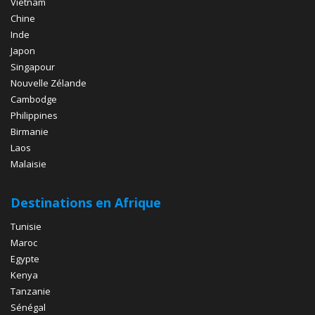
Vietnam
Chine
Inde
Japon
Singapour
Nouvelle Zélande
Cambodge
Philippines
Birmanie
Laos
Malaisie
Destinations en Afrique
Tunisie
Maroc
Egypte
Kenya
Tanzanie
Sénégal