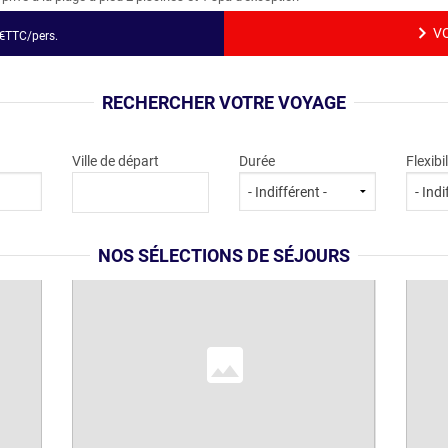
VO
€
TTC/pers.
RECHERCHER VOTRE VOYAGE
Ville de départ
Durée
Flexibil
NOS SÉLECTIONS DE SÉJOURS