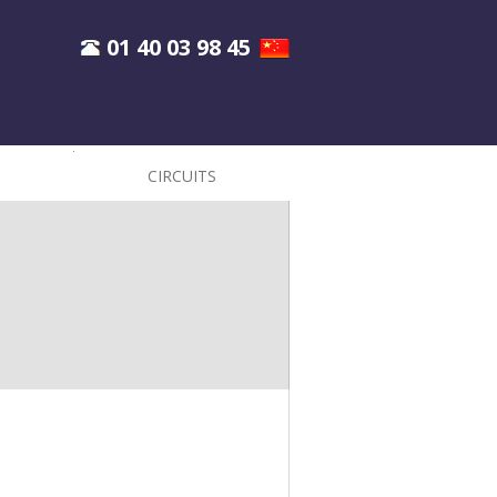
01 40 03 98 45
CIRCUITS