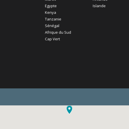
Egypte
Islande
Kenya
Tanzanie
Sénégal
Afrique du Sud
Cap Vert