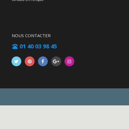
NOUS CONTACTER
01 40 03 98 45