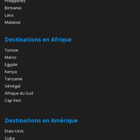
Philippines
Birmanie
Laos
Malaisie
Destinations en Afrique
Tunisie
Maroc
Egypte
Kenya
Tanzanie
Sénégal
Afrique du Sud
Cap Vert
Destinations en Amérique
Etats-Unis
Cuba