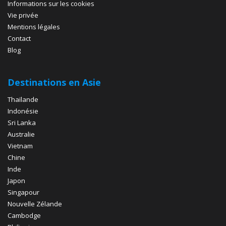
Informations sur les cookies
Vie privée
Mentions légales
Contact
Blog
Destinations en Asie
Thaïlande
Indonésie
Sri Lanka
Australie
Vietnam
Chine
Inde
Japon
Singapour
Nouvelle Zélande
Cambodge