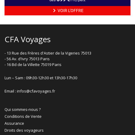
VOIR L'OFFRE
CFA Voyages
- 13 Rue des Frères d'Astier de la Vigeries 75013
- 56 Av. d'Ivry 75013 Paris
- 16 Bd de la Villette 75019 Paris
Lun – Sam : 09h30-12h30 et 13h30-17h30
Email : infos@cfavoyages.fr
Qui sommes-nous ?
Conditions de Vente
Assurance
Droits des voyageurs