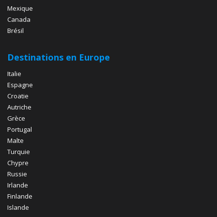
Mexique
Canada
Brésil
Destinations en Europe
Italie
Espagne
Croatie
Autriche
Grèce
Portugal
Malte
Turquie
Chypre
Russie
Irlande
Finlande
Islande