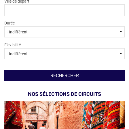
Ville de départ
Durée
Flexibilité
NOS SÉLECTIONS DE CIRCUITS