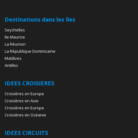
Destinations dans les Iles
Seychelles
Ile Maurice
La Réunion
La République Dominicaine
Maldives
Antilles
IDEES CROISIERES
Croisières en Europe
Croisières en Asie
Croisières en Europe
Croisières en Océanie
IDEES CIRCUITS