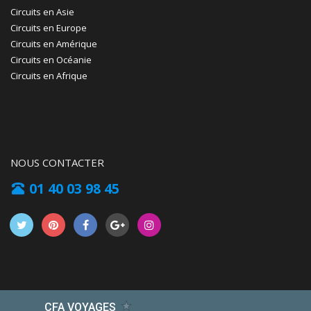
Circuits en Asie
Circuits en Europe
Circuits en Amérique
Circuits en Océanie
Circuits en Afrique
NOUS CONTACTER
01 40 03 98 45