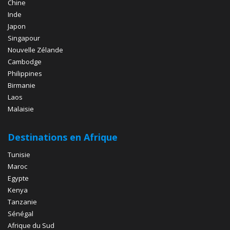
Chine
Inde
Japon
Singapour
Nouvelle Zélande
Cambodge
Philippines
Birmanie
Laos
Malaisie
Destinations en Afrique
Tunisie
Maroc
Egypte
Kenya
Tanzanie
Sénégal
Afrique du Sud