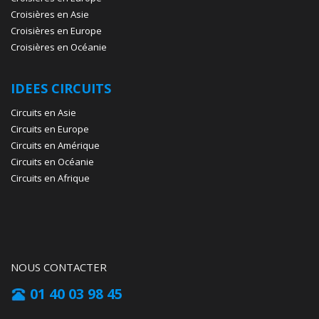
Croisières en Asie
Croisières en Europe
Croisières en Océanie
IDEES CIRCUITS
Circuits en Asie
Circuits en Europe
Circuits en Amérique
Circuits en Océanie
Circuits en Afrique
NOUS CONTACTER
01 40 03 98 45