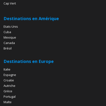
Cap Vert
Destinations en Amérique
Etats-Unis
Cuba
Mexique
Canada
Brésil
Destinations en Europe
Italie
Espagne
Croatie
Autriche
Grèce
Portugal
Malte