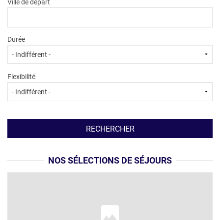
Ville de départ
Durée
Flexibilité
NOS SÉLECTIONS DE SÉJOURS