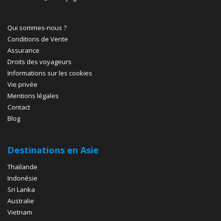
Qui sommes-nous ?
Conditions de Vente
Assurance
Droits des voyageurs
Informations sur les cookies
Vie privée
Mentions légales
Contact
Blog
Destinations en Asie
Thaïlande
Indonésie
Sri Lanka
Australie
Vietnam