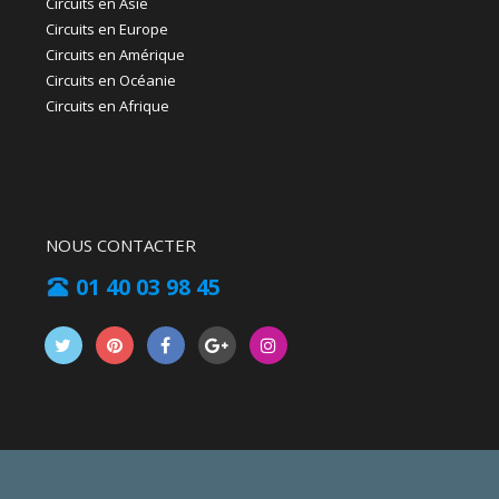
Circuits en Asie
Circuits en Europe
Circuits en Amérique
Circuits en Océanie
Circuits en Afrique
NOUS CONTACTER
01 40 03 98 45