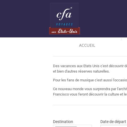
ACCUEIL
Des vacances aux Etats Unis c'est découvrir d
et bien d'autres réserves naturelles.
Pour les fans de musique c'est aussi l'occasio
Ce nouveau monde vous surprendra par l'archit
Francisco vous feront découvrir la culture et 
Destination
Date de départ