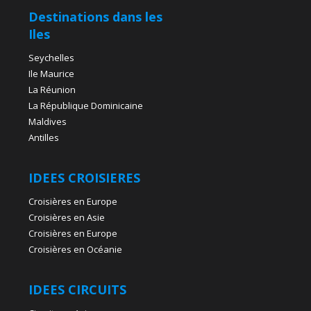
Destinations dans les
Iles
Seychelles
Ile Maurice
La Réunion
La République Dominicaine
Maldives
Antilles
IDEES CROISIERES
Croisières en Europe
Croisières en Asie
Croisières en Europe
Croisières en Océanie
IDEES CIRCUITS