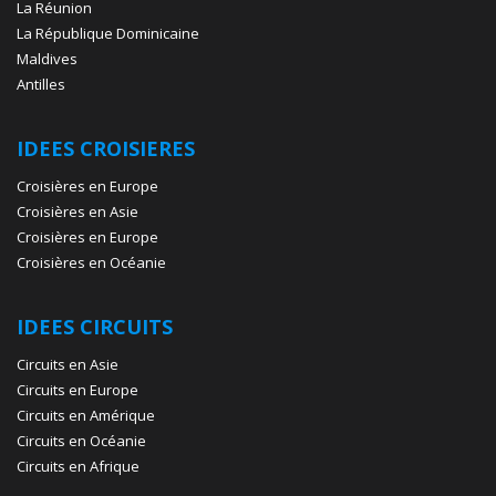
La Réunion
La République Dominicaine
Maldives
Antilles
IDEES CROISIERES
Croisières en Europe
Croisières en Asie
Croisières en Europe
Croisières en Océanie
IDEES CIRCUITS
Circuits en Asie
Circuits en Europe
Circuits en Amérique
Circuits en Océanie
Circuits en Afrique