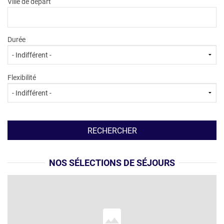
Ville de départ
LOCATION
Durée
Flexibilité
NOS SÉLECTIONS DE SÉJOURS