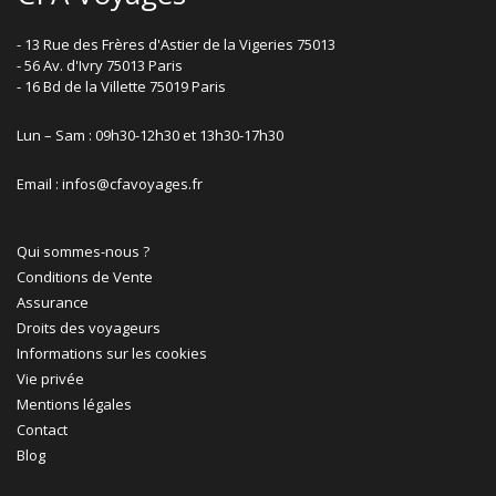
- 13 Rue des Frères d'Astier de la Vigeries 75013
- 56 Av. d'Ivry 75013 Paris
- 16 Bd de la Villette 75019 Paris
Lun – Sam : 09h30-12h30 et 13h30-17h30
Email : infos@cfavoyages.fr
Qui sommes-nous ?
Conditions de Vente
Assurance
Droits des voyageurs
Informations sur les cookies
Vie privée
Mentions légales
Contact
Blog