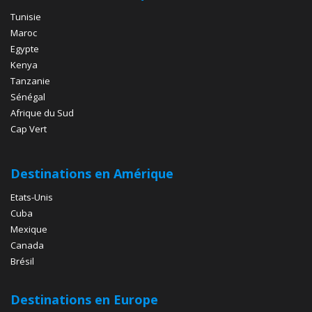
Tunisie
Maroc
Egypte
Kenya
Tanzanie
Sénégal
Afrique du Sud
Cap Vert
Destinations en Amérique
Etats-Unis
Cuba
Mexique
Canada
Brésil
Destinations en Europe