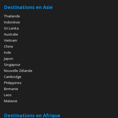
Destinations en Asie
Thaïlande
Indonésie
Sri Lanka
Australie
Vietnam
Chine
Inde
Japon
Singapour
Nouvelle Zélande
Cambodge
Philippines
Birmanie
Laos
Malaisie
Destinations en Afrique