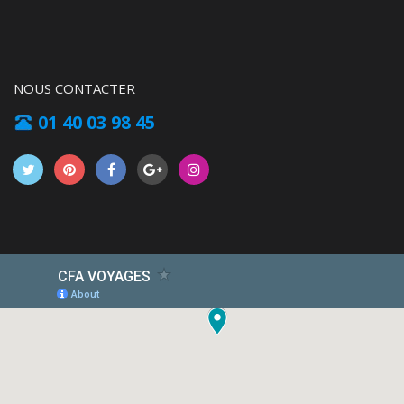
NOUS CONTACTER
01 40 03 98 45