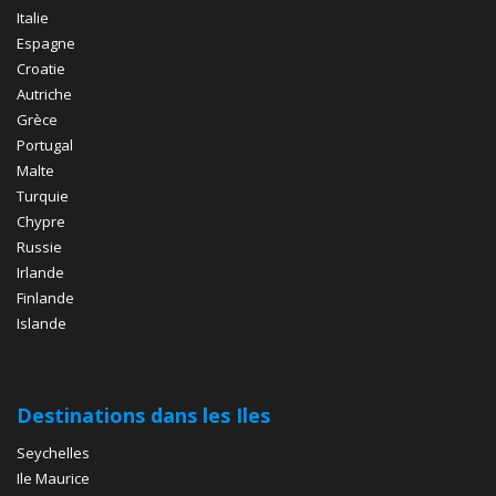
Italie
Espagne
Croatie
Autriche
Grèce
Portugal
Malte
Turquie
Chypre
Russie
Irlande
Finlande
Islande
Destinations dans les Iles
Seychelles
Ile Maurice