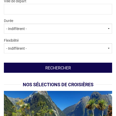
Ville de départ
Durée
Flexibilité
NOS SÉLECTIONS DE CROISIÈRES