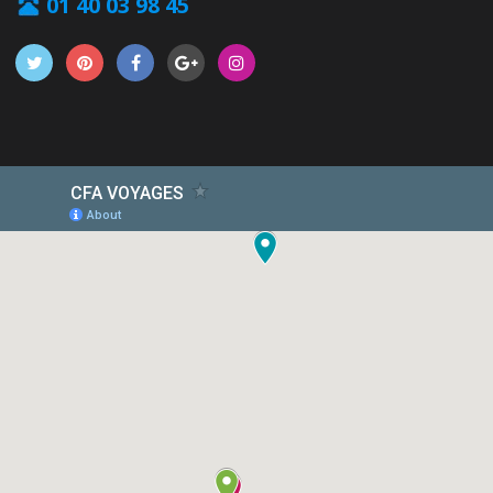
01 40 03 98 45