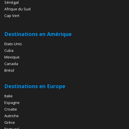
Sénégal
Afrique du Sud
Cap Vert
Destinations en Amérique
Etats-Unis
Cuba
Mexique
Canada
Brésil
Destinations en Europe
Italie
Espagne
Croatie
Autriche
Grèce