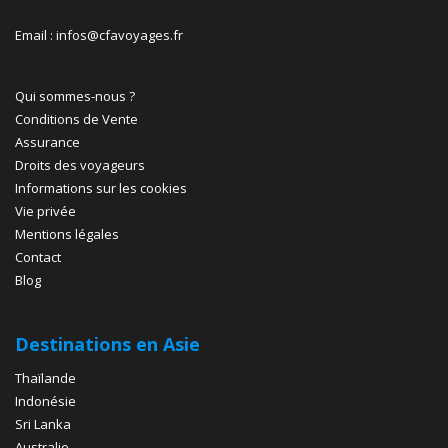
Email : infos@cfavoyages.fr
Qui sommes-nous ?
Conditions de Vente
Assurance
Droits des voyageurs
Informations sur les cookies
Vie privée
Mentions légales
Contact
Blog
Destinations en Asie
Thaïlande
Indonésie
Sri Lanka
Australie