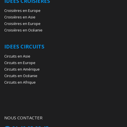
IDEES CROISIERES
Croisières en Europe
Croisières en Asie
Croisières en Europe
Croisières en Océanie
IDEES CIRCUITS
Circuits en Asie
Circuits en Europe
Circuits en Amérique
Circuits en Océanie
Circuits en Afrique
NOUS CONTACTER