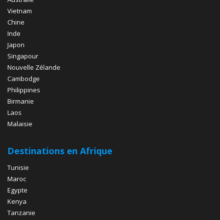
Vietnam
Chine
Inde
Japon
Singapour
Nouvelle Zélande
Cambodge
Philippines
Birmanie
Laos
Malaisie
Destinations en Afrique
Tunisie
Maroc
Egypte
Kenya
Tanzanie