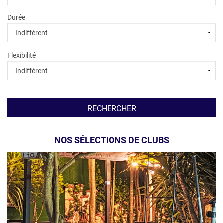
Durée
Flexibilité
NOS SÉLECTIONS DE CLUBS