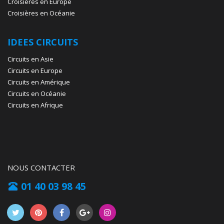
Croisières en Europe
Croisières en Océanie
IDEES CIRCUITS
Circuits en Asie
Circuits en Europe
Circuits en Amérique
Circuits en Océanie
Circuits en Afrique
NOUS CONTACTER
01 40 03 98 45