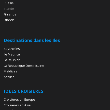
Russie
Irlande
Finlande
Islande
Destinations dans les Iles
Seychelles
Ile Maurice
La Réunion
La République Dominicaine
Maldives
Antilles
IDEES CROISIERES
Croisières en Europe
Croisières en Asie