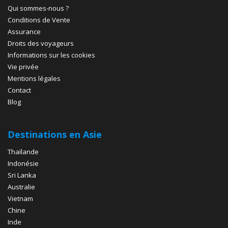
Qui sommes-nous ?
Conditions de Vente
Assurance
Droits des voyageurs
Informations sur les cookies
Vie privée
Mentions légales
Contact
Blog
Destinations en Asie
Thaïlande
Indonésie
Sri Lanka
Australie
Vietnam
Chine
Inde