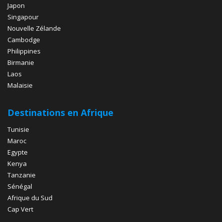
Japon
Singapour
Nouvelle Zélande
Cambodge
Philippines
Birmanie
Laos
Malaisie
Destinations en Afrique
Tunisie
Maroc
Egypte
Kenya
Tanzanie
Sénégal
Afrique du Sud
Cap Vert