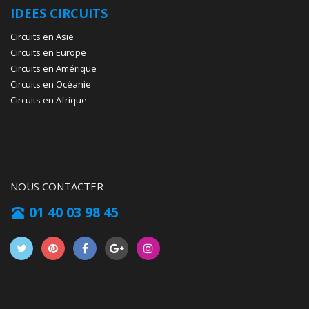
IDEES CIRCUITS
Circuits en Asie
Circuits en Europe
Circuits en Amérique
Circuits en Océanie
Circuits en Afrique
NOUS CONTACTER
01 40 03 98 45