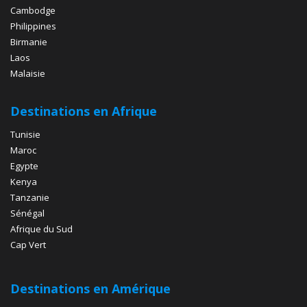
Cambodge
Philippines
Birmanie
Laos
Malaisie
Destinations en Afrique
Tunisie
Maroc
Egypte
Kenya
Tanzanie
Sénégal
Afrique du Sud
Cap Vert
Destinations en Amérique