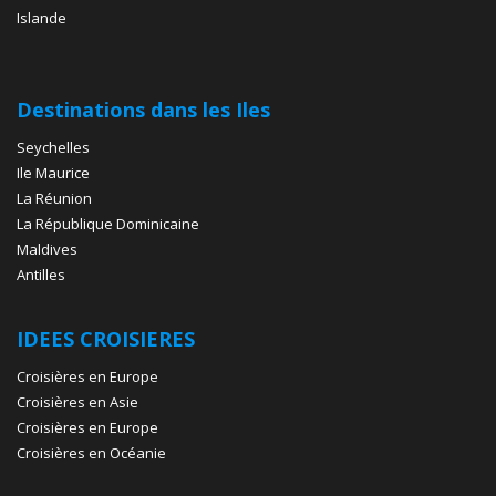
Islande
Destinations dans les Iles
Seychelles
Ile Maurice
La Réunion
La République Dominicaine
Maldives
Antilles
IDEES CROISIERES
Croisières en Europe
Croisières en Asie
Croisières en Europe
Croisières en Océanie