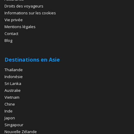
Droits des voyageurs
Informations sur les cookies
Vie privée
Mentions légales
Contact
Blog
Destinations en Asie
Thaïlande
Indonésie
Sri Lanka
Australie
Vietnam
Chine
Inde
Japon
Singapour
Nouvelle Zélande