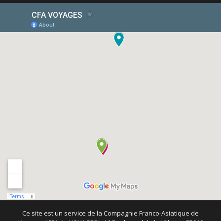
Ce site est un service de la Compagnie Franco-Asiatique de