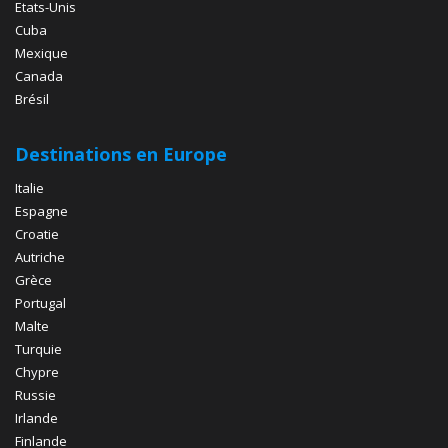
Etats-Unis
Cuba
Mexique
Canada
Brésil
Destinations en Europe
Italie
Espagne
Croatie
Autriche
Grèce
Portugal
Malte
Turquie
Chypre
Russie
Irlande
Finlande