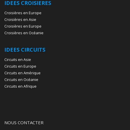
IDEES CROISIERES
Croisières en Europe
Croisières en Asie
Croisières en Europe
Croisières en Océanie
IDEES CIRCUITS
Circuits en Asie
Circuits en Europe
Circuits en Amérique
Circuits en Océanie
Circuits en Afrique
NOUS CONTACTER