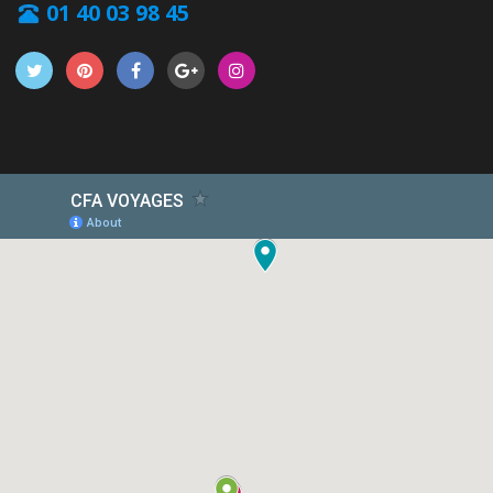
01 40 03 98 45