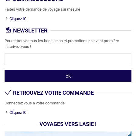
Faites votre demande de voyage sur mesure
Cliquez ICI
NEWSLETTER
Pour retrouver tous les bons plans et promotions en avant première
inscrivez-vous !
RETROUVEZ VOTRE COMMANDE
Connectez vous a votre commande
Cliquez ICI
VOYAGES VERS L’ASIE !