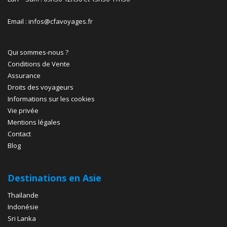
Email : infos@cfavoyages.fr
Qui sommes-nous ?
Conditions de Vente
Assurance
Droits des voyageurs
Informations sur les cookies
Vie privée
Mentions légales
Contact
Blog
Destinations en Asie
Thaïlande
Indonésie
Sri Lanka