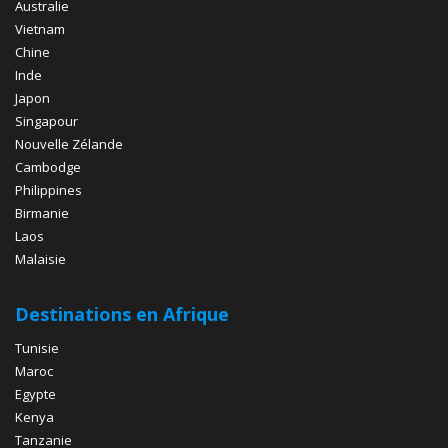
Australie
Vietnam
Chine
Inde
Japon
Singapour
Nouvelle Zélande
Cambodge
Philippines
Birmanie
Laos
Malaisie
Destinations en Afrique
Tunisie
Maroc
Egypte
Kenya
Tanzanie