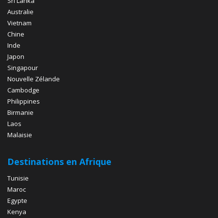
Sri Lanka
Australie
Vietnam
Chine
Inde
Japon
Singapour
Nouvelle Zélande
Cambodge
Philippines
Birmanie
Laos
Malaisie
Destinations en Afrique
Tunisie
Maroc
Egypte
Kenya