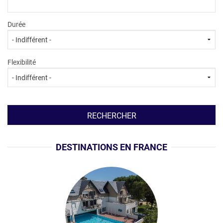
Durée
Flexibilité
DESTINATIONS EN FRANCE