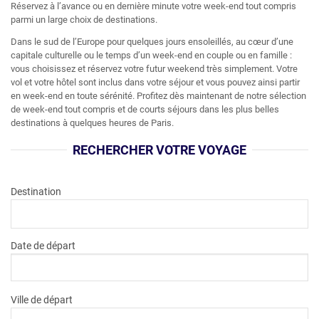
Réservez à l’avance ou en dernière minute votre week-end tout compris
parmi un large choix de destinations.
CLUB
Dans le sud de l’Europe pour quelques jours ensoleillés, au cœur d’une
capitale culturelle ou le temps d’un week-end en couple ou en famille :
CROISIÈRE
vous choisissez et réservez votre futur weekend très simplement. Votre
vol et votre hôtel sont inclus dans votre séjour et vous pouvez ainsi partir
LOCATION
en week-end en toute sérénité. Profitez dès maintenant de notre sélection
de week-end tout compris et de courts séjours dans les plus belles
destinations à quelques heures de Paris.
WEEKEND
RECHERCHER VOTRE VOYAGE
Destination
Date de départ
Ville de départ