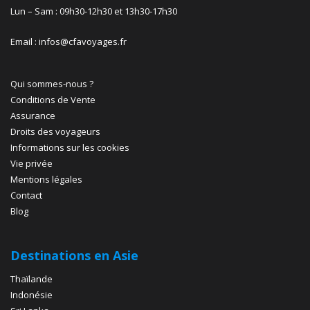
Lun – Sam : 09h30-12h30 et 13h30-17h30
Email : infos@cfavoyages.fr
Qui sommes-nous ?
Conditions de Vente
Assurance
Droits des voyageurs
Informations sur les cookies
Vie privée
Mentions légales
Contact
Blog
Destinations en Asie
Thaïlande
Indonésie