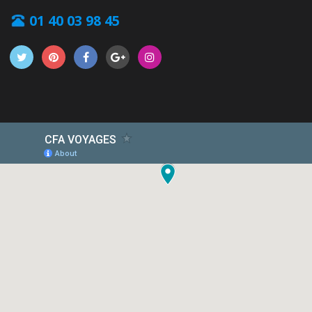
01 40 03 98 45