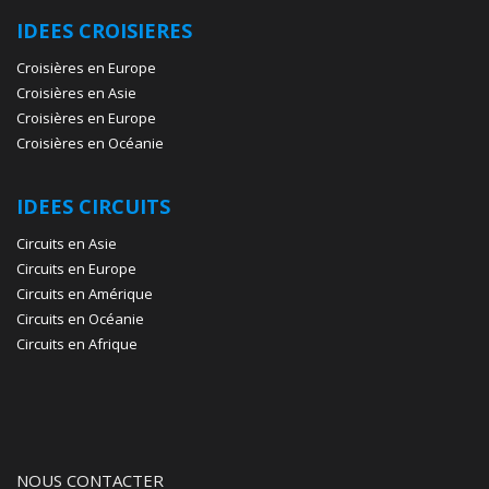
IDEES CROISIERES
Croisières en Europe
Croisières en Asie
Croisières en Europe
Croisières en Océanie
IDEES CIRCUITS
Circuits en Asie
Circuits en Europe
Circuits en Amérique
Circuits en Océanie
Circuits en Afrique
NOUS CONTACTER