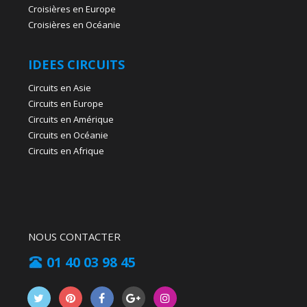
Croisières en Europe
Croisières en Océanie
IDEES CIRCUITS
Circuits en Asie
Circuits en Europe
Circuits en Amérique
Circuits en Océanie
Circuits en Afrique
NOUS CONTACTER
01 40 03 98 45