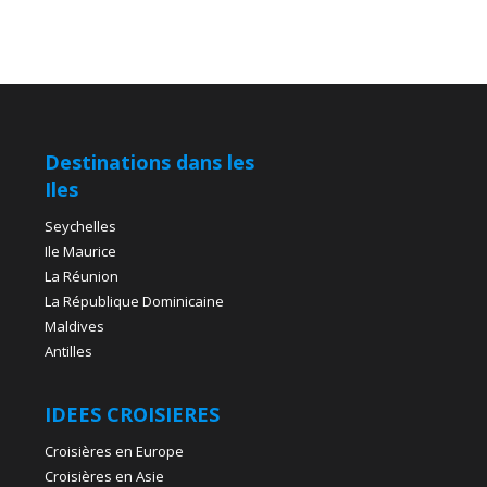
Destinations dans les
Iles
Seychelles
Ile Maurice
La Réunion
La République Dominicaine
Maldives
Antilles
IDEES CROISIERES
Croisières en Europe
Croisières en Asie