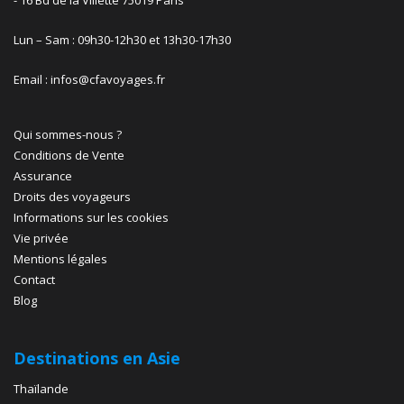
- 16 Bd de la Villette 75019 Paris
Lun – Sam : 09h30-12h30 et 13h30-17h30
Email : infos@cfavoyages.fr
Qui sommes-nous ?
Conditions de Vente
Assurance
Droits des voyageurs
Informations sur les cookies
Vie privée
Mentions légales
Contact
Blog
Destinations en Asie
Thaïlande